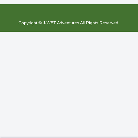
Copyright © J-WET Adventures All Rights Reserved.