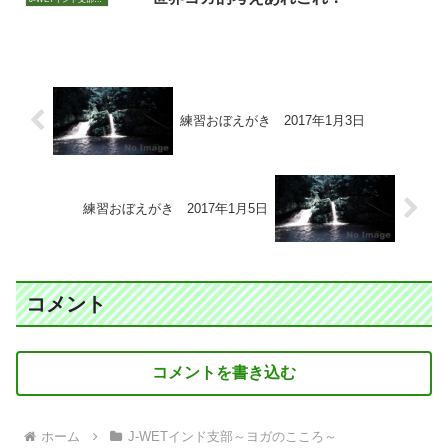
練習おぼえがき 2017年1月3日
練習おぼえがき 2017年1月5日
コメント
コメントを書き込む
ホーム
J-WETインド支部～ヨガのこころ～