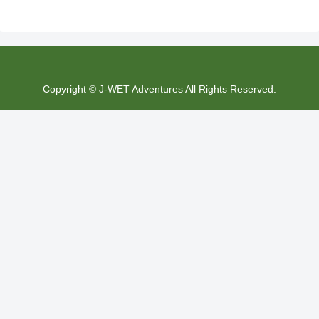
Copyright © J-WET Adventures All Rights Reserved.