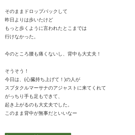
そのままドロップバックして
昨日よりは歩いたけど
もっと歩くように言われたとこまでは
行けなかった。
今のところ腰も痛くないし、背中も大丈夫！
そうそう！
今日は、(心臓持ち上げて！)の人が
スプタクルマーサナのアジャストに来てくれて
がっちり手も足もできて、
起き上がるのも大丈夫でした。
このまま背中が無事だといいなー