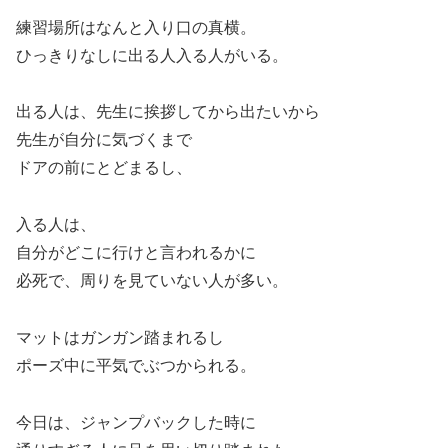
練習場所はなんと入り口の真横。
ひっきりなしに出る人入る人がいる。
出る人は、先生に挨拶してから出たいから
先生が自分に気づくまで
ドアの前にとどまるし、
入る人は、
自分がどこに行けと言われるかに
必死で、周りを見ていない人が多い。
マットはガンガン踏まれるし
ポーズ中に平気でぶつかられる。
今日は、ジャンプバックした時に