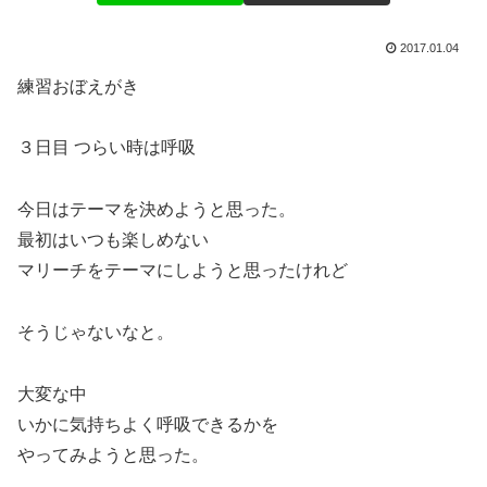
2017.01.04
練習おぼえがき
３日目 つらい時は呼吸
今日はテーマを決めようと思った。
最初はいつも楽しめない
マリーチをテーマにしようと思ったけれど
そうじゃないなと。
大変な中
いかに気持ちよく呼吸できるかを
やってみようと思った。