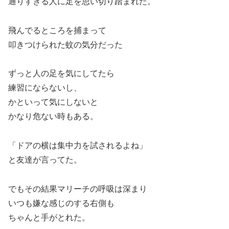
通りすぎる人に足を思い切り踏まれた。
飛んでるところを捕まって
叩きつけられた蚊の気分だった
ずっと人の足を気にしてたら
練習にならないし、
かといって気にしないと
かなり危ない時もある。
「ドアの横は集中力を試されるよね」
と友達が言ってた。
でもその結果マリーチの呼吸は深まり
いつも嫌な感じのする右側も
ちゃんと手がとれた。