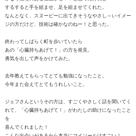
するすると手を組ませ、足を組ませてくれた。
なんとなく、スヌーピーに出てきそうなやさし～いイメー
ジの方だけど、技術は確かなのねー！と思った。
終わってしばらく町を歩いていたら
あの「心臓持ちあげて！」の方を発見。
勇気を出して声をかけてみた。
去年教えてもらってとても勉強になったこと。
今年また会えてとてもうれしいこと。
ジェフさんというその方は、すごくやさしく話を聞いてく
れて、「心臓持ちあげて！」がわたしの助けになったこと
を
喜んでくれました！
こんな出会いがあるから本当にマイソールはすごい！