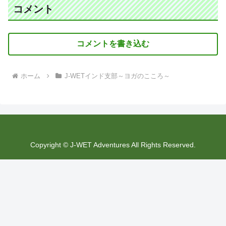
コメント
コメントを書き込む
ホーム
J-WETインド支部～ヨガのこころ～
Copyright © J-WET Adventures All Rights Reserved.