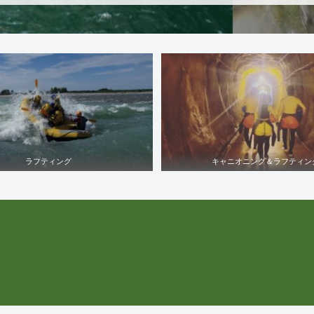
ラフティング
キャニオニング＆ラフティン