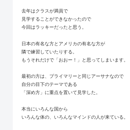
去年はクラスが満員で
見学することができなかったので
今回はラッキーだったと思う。
日本の有名な方とアメリカの有名な方が
隣で練習していたりする。
もうそれだけで「おおー！」と思ってしまいます。
最初の方は、プライマリーと同じアーサナなので
自分の目下のテーマである
「深め方」に重点を置いて見学した。
本当にいろんな国から
いろんな体の、いろんなマインドの人が来ている。