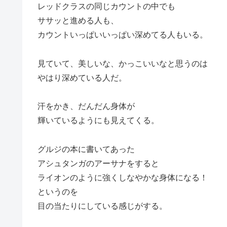
レッドクラスの同じカウントの中でも
ササッと進める人も、
カウントいっぱいいっぱい深めてる人もいる。
見ていて、美しいな、かっこいいなと思うのは
やはり深めている人だ。
汗をかき、だんだん身体が
輝いているようにも見えてくる。
グルジの本に書いてあった
アシュタンガのアーサナをすると
ライオンのように強くしなやかな身体になる！
というのを
目の当たりにしている感じがする。