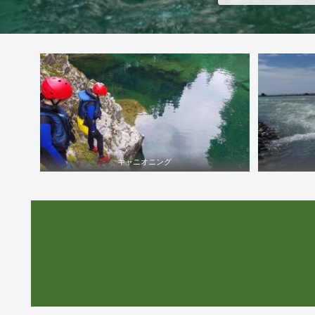
キャニオニング