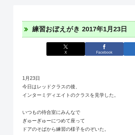
練習おぼえがき 2017年1月23日
X
Facebook
1月23日
今日はレッドクラスの後、
インターミディエイトのクラスを見学した。
いつもの待合室にみんなで
ぎゅーぎゅーにつめて座って
ドアのそばから練習の様子をのぞいた。