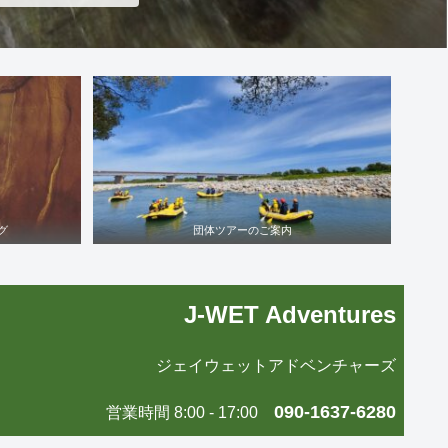
グ
団体ツアーのご案内
J-WET Adventures
ジェイウェットアドベンチャーズ
090-1637-6280
営業時間 8:00 - 17:00