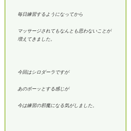
毎日練習するようになってから
マッサージされてもなんとも思わないことが
増えてきました。
今回はシロダーラですが
あのボーッとする感じが
今は練習の邪魔になる気がしました。