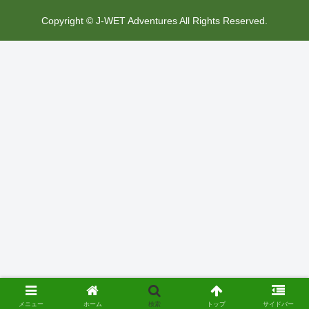
Copyright © J-WET Adventures All Rights Reserved.
メニュー
ホーム
検索
トップ
サイドバー