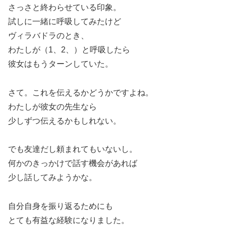
さっさと終わらせている印象。
試しに一緒に呼吸してみたけど
ヴィラバドラのとき、
わたしが（1、2、）と呼吸したら
彼女はもうターンしていた。
さて。これを伝えるかどうかですよね。
わたしが彼女の先生なら
少しずつ伝えるかもしれない。
でも友達だし頼まれてもいないし。
何かのきっかけで話す機会があれば
少し話してみようかな。
自分自身を振り返るためにも
とても有益な経験になりました。