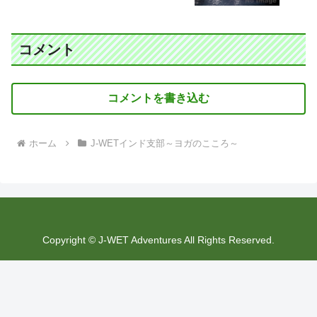
コメント
コメントを書き込む
ホーム
J-WETインド支部～ヨガのこころ～
Copyright © J-WET Adventures All Rights Reserved.