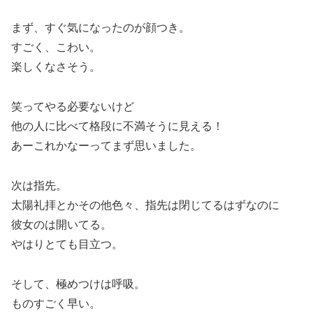
まず、すぐ気になったのが顔つき。
すごく、こわい。
楽しくなさそう。
笑ってやる必要ないけど
他の人に比べて格段に不満そうに見える！
あーこれかなーってまず思いました。
次は指先。
太陽礼拝とかその他色々、指先は閉じてるはずなのに
彼女のは開いてる。
やはりとても目立つ。
そして、極めつけは呼吸。
ものすごく早い。