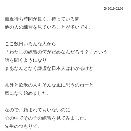
2019.02.08
最近待ち時間が長く、待っている間
他の人の練習を見ていることが多いです。
ここ数日いろんな人から
「わたしの練習の何がだめなんだろう？」という
話を聞くようになり
まあなんとなく謙虚な日本人はわかるけど
意外と欧米の人もそんな風に思うのねーと
気になり始めました。
なので、頼まれてもいないのに
心の中でその子の練習を見てみました。
先生のつもりで。