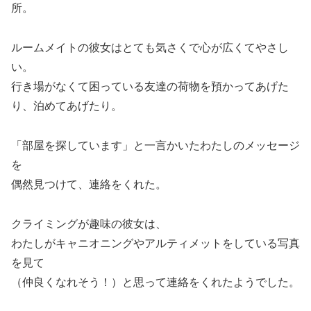
所。
ルームメイトの彼女はとても気さくで心が広くてやさし
い。
行き場がなくて困っている友達の荷物を預かってあげた
り、泊めてあげたり。
「部屋を探しています」と一言かいたわたしのメッセージ
を
偶然見つけて、連絡をくれた。
クライミングが趣味の彼女は、
わたしがキャニオニングやアルティメットをしている写真
を見て
（仲良くなれそう！）と思って連絡をくれたようでした。