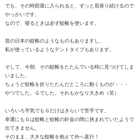
でも、その時部屋に入られると、ずっと居座り続けるので
やっかいです。
なので、寝るときは必ず蚊帳を使います。
昔の日本の蚊帳のようなものもありますし、
私が使っているようなテントタイプもあります。
そして、今朝、その蚊帳をたたんでいる時に見つけてしま
いました。
ちょうど蚊帳を折りたたんだところに動くものが・・・
やつでした。Ｇでした。それもかなり大きめ（笑）
いろいろ平気でもＧだけはきらいで苦手です。
幸運にもＧは蚊帳と蚊帳の針金の間に挟まれていたようで
出てきません。
そのまま、大きな蚊帳を抱えて外へ直行！