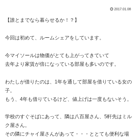
2017.01.08
【誰とまでなら暮らせるか！？】
今回は初めて、ルームシェアをしています。
今マイソールは物価がとても上がってきていて
去年より家賃が倍になっている部屋も多いのです。
わたしが借りたのは、1年を通して部屋を借りている女の
子。
もう、4年も借りているけど、値上げは一度もないそう。
学校のすぐそばにあって、隣は八百屋さん、5軒先はミル
ク屋さん。
その隣にチャイ屋さんがあって・・・ととても便利な場