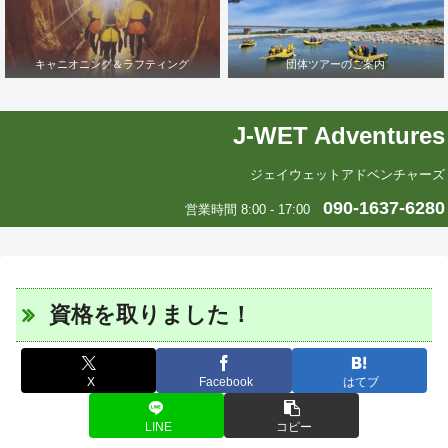
キャニオニング＆ラフティング
団体ツアーのご案内
J-WET Adventures
ジェイウェットアドベンチャーズ
090-1637-6280
営業時間 8:00 - 17:00
資格を取りました！
X
Facebook
はてブ
LINE
コピー