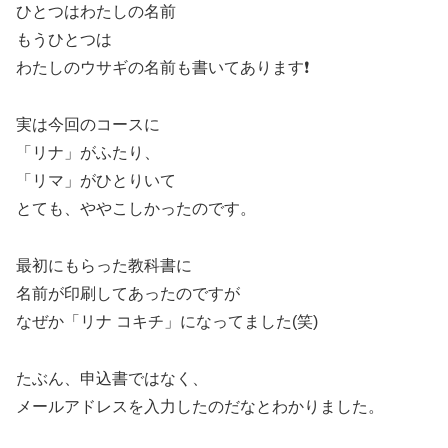
ひとつはわたしの名前
もうひとつは
わたしのウサギの名前も書いてあります❗
実は今回のコースに
「リナ」がふたり、
「リマ」がひとりいて
とても、ややこしかったのです。
最初にもらった教科書に
名前が印刷してあったのですが
なぜか「リナ コキチ」になってました(笑)
たぶん、申込書ではなく、
メールアドレスを入力したのだなとわかりました。