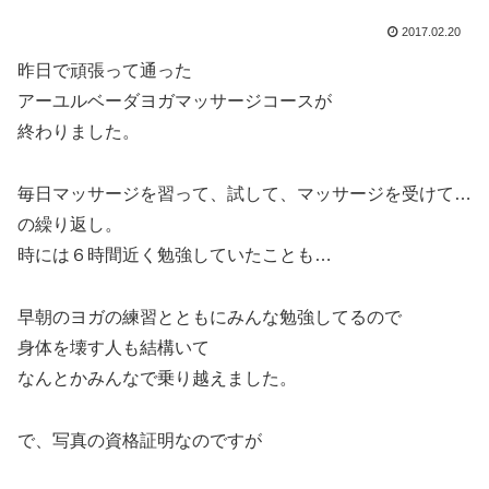
2017.02.20
昨日で頑張って通った
アーユルベーダヨガマッサージコースが
終わりました。
毎日マッサージを習って、試して、マッサージを受けて…
の繰り返し。
時には６時間近く勉強していたことも…
早朝のヨガの練習とともにみんな勉強してるので
身体を壊す人も結構いて
なんとかみんなで乗り越えました。
で、写真の資格証明なのですが