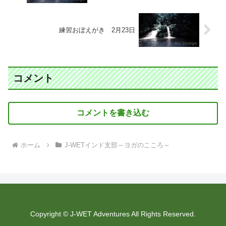
練習おぼえがき 2月23日
コメント
コメントを書き込む
ホーム
J-WETインド支部～ヨガのこころ～
Copyright © J-WET Adventures All Rights Reserved.