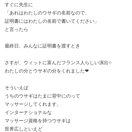
すぐに先生に
「あれはわたしのウサギの名前なので、
証明書にはわたしの名前で書いてください」
と言ったら
最終日、みんなに証明書を渡すとき
さすが、ウィットに富んだフランス人らしい演出✨
わたしの分とウサギの分をくれました❤
そういえば
うちのウサギはたまに背中にのって
マッサージしてくれます。
インターナショナルな
マッサージ資格を持つウサギは
世界広しといえど