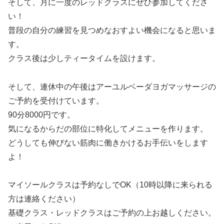
そして、月に一度のレッドクラスにぜひ参加してくださ
い！
普段の自分の練習を見つめなおすよい機会になると思いま
す。
クラス後は少しティータイムを設けます。
そして、連休中の午後はアーユルベーダヨガマッサージの
ご予約を受付けています。
90分8000円です。
気になるからだの部位に特化してメニューを作ります。
どうしても伸びない筋肉に働きかけるお手伝いをします
よ！
マイソールクラスは予約なしでOK（10時以降に来られる
方は連絡ください）
基礎クラス・レッドクラスはご予約の上お越しください。