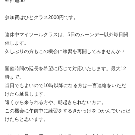
＠神通50
参加費はひとクラス2000円です。
連休中マイソールクラスは、5日のムーンデー以外毎日開
催します。
久しぶりの方もこの機会に練習を再開してみませんか？
開催時間の延長を希望に応じて対応いたします。最大12
時まで。
当日でもよいので10時以降になる方は一言連絡をいただ
けたら延長します。
遠くから来られる方や、朝起きられない方に。
この機会に午前中に練習をするきかっけをつかんでいただ
けたらと思います。