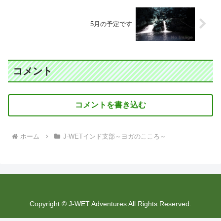
5月の予定です
コメント
コメントを書き込む
ホーム
J-WETインド支部～ヨガのこころ～
Copyright © J-WET Adventures All Rights Reserved.