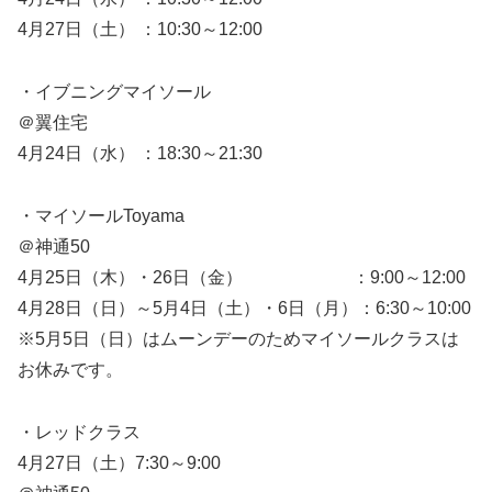
4月27日（土） ：10:30～12:00
・イブニングマイソール
＠翼住宅
4月24日（水） ：18:30～21:30
・マイソールToyama
＠神通50
4月25日（木）・26日（金） ：9:00～12:00
4月28日（日）～5月4日（土）・6日（月）：6:30～10:00
※5月5日（日）はムーンデーのためマイソールクラスは
お休みです。
・レッドクラス
4月27日（土）7:30～9:00