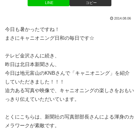
LINE
コピー
2014.08.06
今日も暑かったですね！
まさにキャニオニング日和の毎日です☆
テレビ金沢さんに続き、
昨日は北日本新聞さん、
今日は地元富山のKNBさんで「キャニオニング」を紹介
していただきました！！！
迫力ある写真や映像で、キャニオニングの楽しさをおもい
っきり伝えていただいています。
とくにこちらは、新聞社の写真部部長さんによる渾身のカ
メラワークが素敵です。