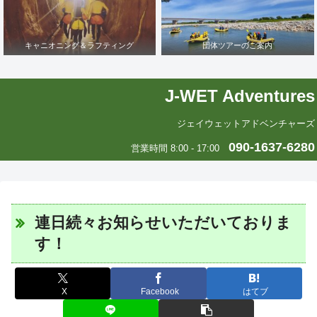
キャニオニング＆ラフティング
団体ツアーのご案内
J-WET Adventures
ジェイウェットアドベンチャーズ
090-1637-6280
営業時間 8:00 - 17:00
連日続々お知らせいただいておりま
す！
X
Facebook
はてブ