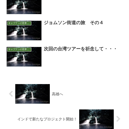
ジョムソン街道の旅 その４
キャプテンの世界アウトドア面白話
次回の台湾ツアーを祈念して・・・
キャプテンの世界アウトドア面白話
高雄へ
インドで新たなプロジェクト開始！