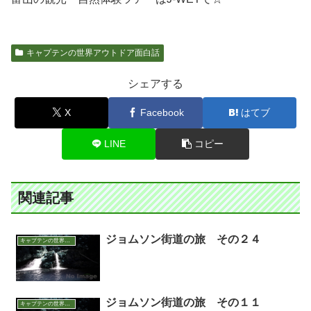
キャプテンの世界アウトドア面白話
シェアする
X
Facebook
はてブ
LINE
コピー
関連記事
ジョムソン街道の旅 その２４
キャプテンの世界アウトドア面白話
ジョムソン街道の旅 その１１
キャプテンの世界アウトドア面白話