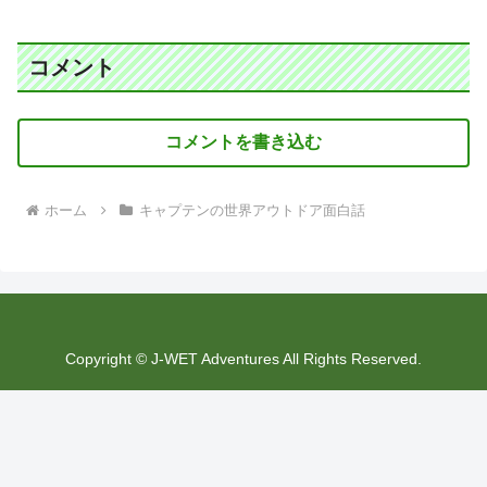
コメント
コメントを書き込む
ホーム
キャプテンの世界アウトドア面白話
Copyright © J-WET Adventures All Rights Reserved.