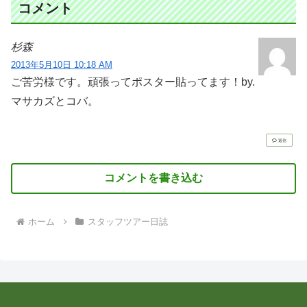
コメント
杉森
2013年5月10日 10:18 AM
ご苦労様です。頑張ってポスター貼ってます！by.
マサカズとコバ。
返信
コメントを書き込む
ホーム
スタッフツアー日誌