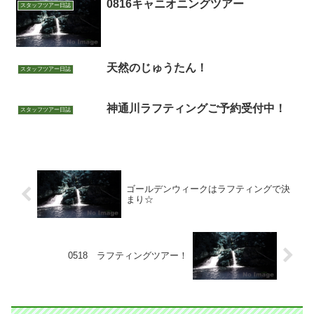
0816キャニオニングツアー
スタッフツアー日誌
天然のじゅうたん！
スタッフツアー日誌
神通川ラフティングご予約受付中！
スタッフツアー日誌
ゴールデンウィークはラフティングで決
まり☆
0518 ラフティングツアー！