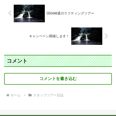
0504神通川ラフティングツアー
キャンペーン開催します！
コメント
コメントを書き込む
ホーム
スタッフツアー日誌