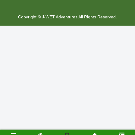
Copyright © J-WET Adventures All Rights Reserved.