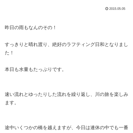
2015.05.05
昨日の雨もなんのその！
すっきりと晴れ渡り、絶好のラフティング日和となりまし
た！
本日も水量もたっぷりです。
速い流れとゆったりした流れを繰り返し、川の旅を楽しみ
ます。
途中いくつかの橋を越えますが、今日は連休の中でも一番