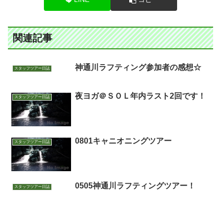
関連記事
神通川ラフティング参加者の感想☆
スタッフツアー日誌
夜ヨガ＠ＳＯＬ年内ラスト2回です！
スタッフツアー日誌
0801キャニオニングツアー
スタッフツアー日誌
0505神通川ラフティングツアー！
スタッフツアー日誌