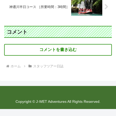
神通川半日コース ［所要時間：3時間］
コメント
コメントを書き込む
ホーム
スタッフツアー日誌
Copyright © J-WET Adventures All Rights Reserved.