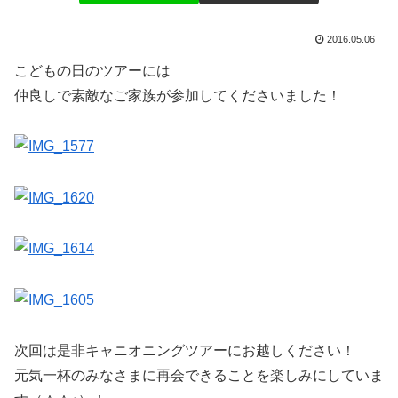
2016.05.06
こどもの日のツアーには
仲良しで素敵なご家族が参加してくださいました！
次回は是非キャニオニングツアーにお越しください！
元気一杯のみなさまに再会できることを楽しみにしていま