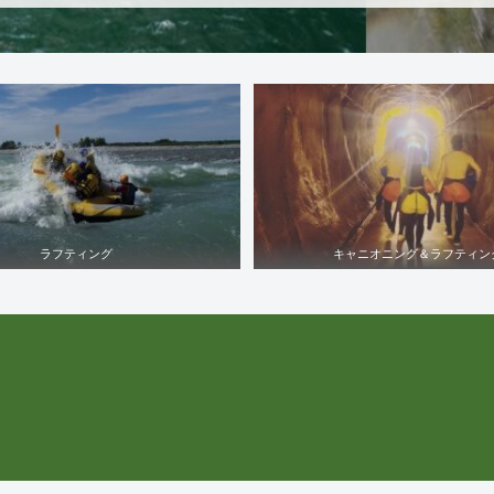
ラフティング
キャニオニング＆ラフティン