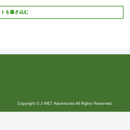
ントを書き込む
Copyright © J-WET Adventures All Rights Reserved.