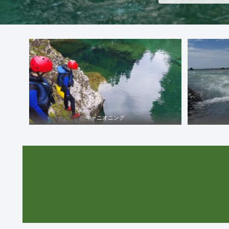
キャニオニング