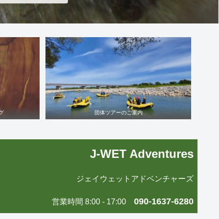
グ
団体ツアーのご案内
J-WET Adventures
ジェイウェットアドベンチャーズ
090-1637-6280
営業時間 8:00 - 17:00