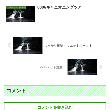
0806キャニオニングツアー
スタッフツアー日誌
しっかり確認！ウエットスーツ！
ヘルメット注意！
コメント
コメントを書き込む