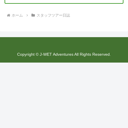
ホーム
スタッフツアー日誌
Copyright © J-WET Adventures All Rights Reserved.