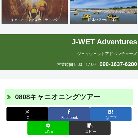
キャニオニング＆ラフティング
団体ツアーのご案内
J-WET Adventures
ジェイウェットアドベンチャーズ
090-1637-6280
営業時間 8:00 - 17:00
0808キャニオニングツアー
X
Facebook
はてブ
LINE
コピー