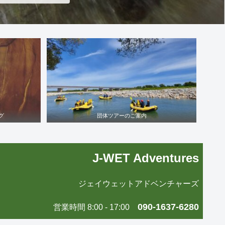
グ
団体ツアーのご案内
J-WET Adventures
ジェイウェットアドベンチャーズ
090-1637-6280
営業時間 8:00 - 17:00