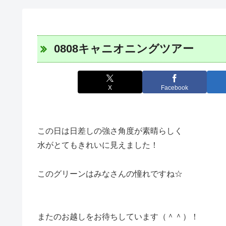
0808キャニオニングツアー
X
Facebook
この日は日差しの強さ角度が素晴らしく
水がとてもきれいに見えました！
このグリーンはみなさんの憧れですね☆
またのお越しをお待ちしています（＾＾）！