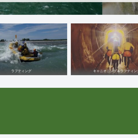
ラフティング
キャニオニング＆ラフティン