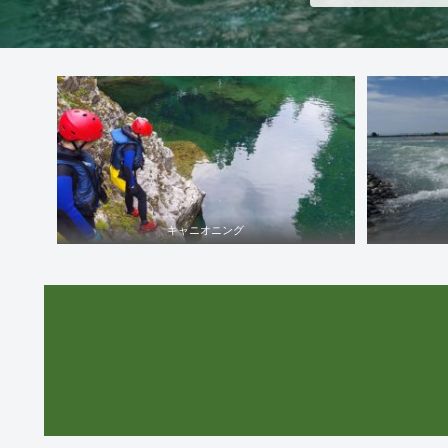
キャニオニング