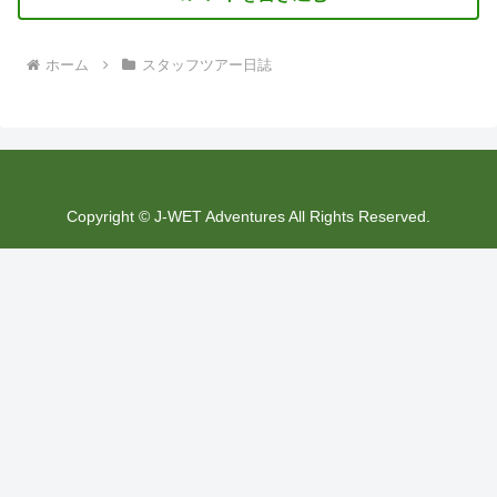
ホーム
スタッフツアー日誌
Copyright © J-WET Adventures All Rights Reserved.