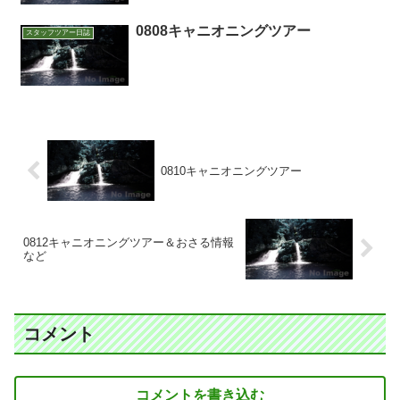
0808キャニオニングツアー
スタッフツアー日誌
0810キャニオニングツアー
0812キャニオニングツアー＆おさる情報
など
コメント
コメントを書き込む