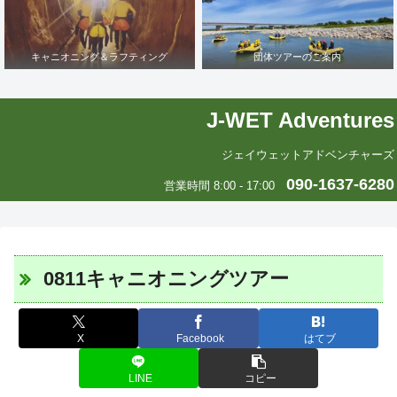
キャニオニング＆ラフティング
団体ツアーのご案内
J-WET Adventures
ジェイウェットアドベンチャーズ
090-1637-6280
営業時間 8:00 - 17:00
0811キャニオニングツアー
X
Facebook
はてブ
LINE
コピー