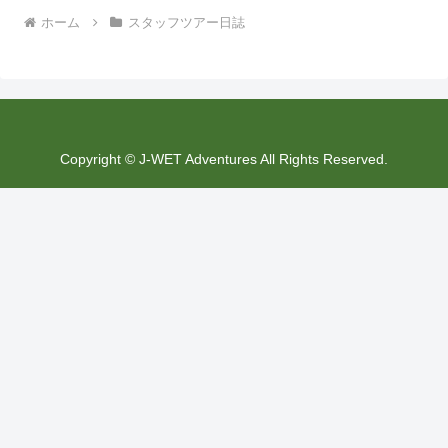
ホーム
スタッフツアー日誌
Copyright © J-WET Adventures All Rights Reserved.