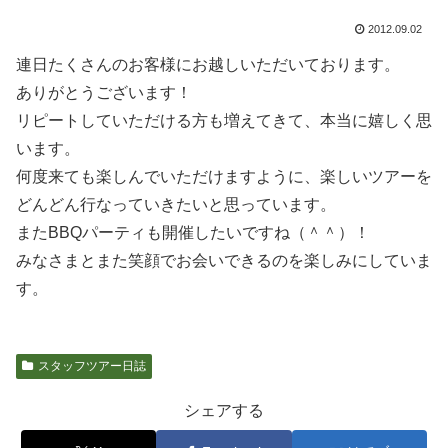
2012.09.02
連日たくさんのお客様にお越しいただいております。
ありがとうございます！
リピートしていただける方も増えてきて、本当に嬉しく思
います。
何度来ても楽しんでいただけますように、楽しいツアーを
どんどん行なっていきたいと思っています。
またBBQパーティも開催したいですね（＾＾）！
みなさまとまた笑顔でお会いできるのを楽しみにしていま
す。
スタッフツアー日誌
シェアする