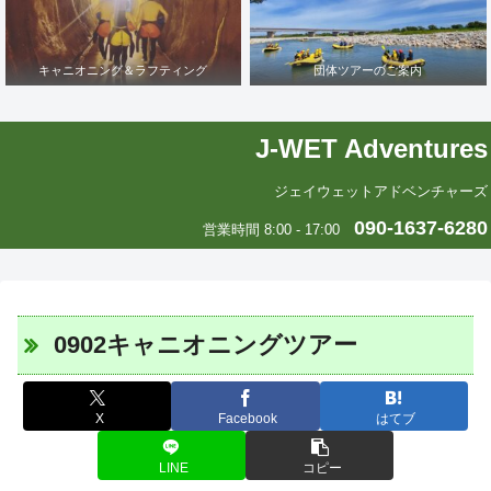
キャニオニング＆ラフティング
団体ツアーのご案内
J-WET Adventures
ジェイウェットアドベンチャーズ
090-1637-6280
営業時間 8:00 - 17:00
0902キャニオニングツアー
X
Facebook
はてブ
LINE
コピー