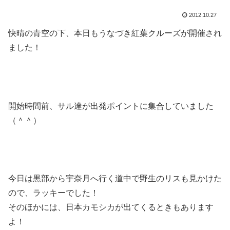
2012.10.27
快晴の青空の下、本日もうなづき紅葉クルーズが開催され
ました！
開始時間前、サル達が出発ポイントに集合していました
（＾＾）
今日は黒部から宇奈月へ行く道中で野生のリスも見かけた
ので、ラッキーでした！
そのほかには、日本カモシカが出てくるときもあります
よ！