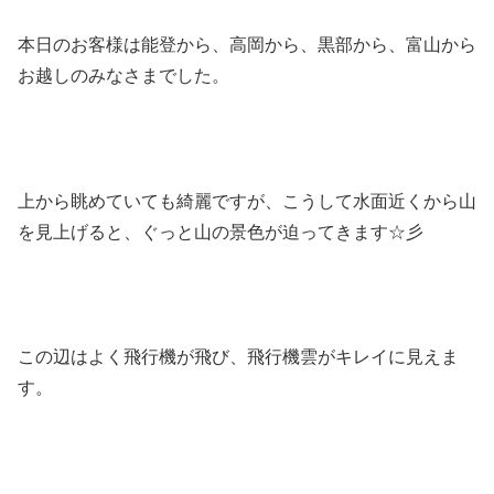
本日のお客様は能登から、高岡から、黒部から、富山から
お越しのみなさまでした。
上から眺めていても綺麗ですが、こうして水面近くから山
を見上げると、ぐっと山の景色が迫ってきます☆彡
この辺はよく飛行機が飛び、飛行機雲がキレイに見えま
す。