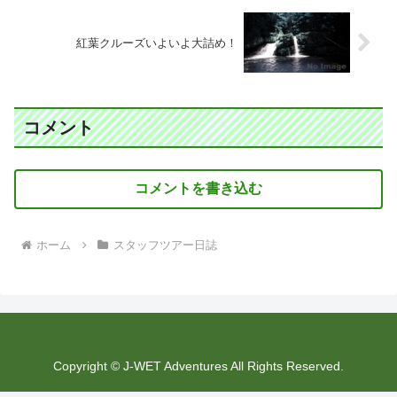
紅葉クルーズいよいよ大詰め！
コメント
コメントを書き込む
ホーム
スタッフツアー日誌
Copyright © J-WET Adventures All Rights Reserved.