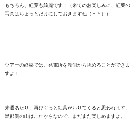
もちろん、紅葉も綺麗です！（来てのお楽しみに、紅葉の
写真はちょっとだけにしておきますね（＾＾））
ツアーの終盤では、発電所を湖側から眺めることができま
すよ！
来週あたり、再びぐっと紅葉がおりてくると思われます。
黒部側の山はこれからなので、まだまだ楽しめますよ。