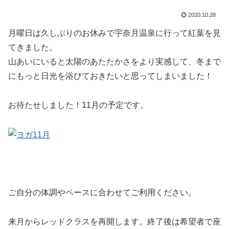
2020.10.28
月曜日は久しぶりのお休みで宇奈月温泉に行って紅葉を見
てきました。
山あいにいると太陽のあたたかさをより実感して、冬まで
にもっと日光を浴びておきたいと思ってしまいました！
お待たせしました！11月の予定です。
ご自分の体調やペースに合わせてご利用ください。
来月からレッドクラスを再開します。終了後は希望者で座