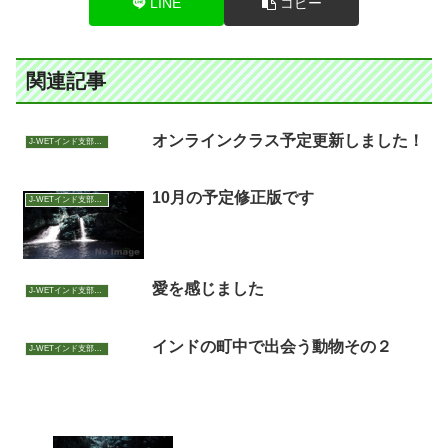
LINE
コピー
関連記事
オンラインクラス予定更新しました！
J-WETインド支部～ヨガのこころ～
10月の予定修正版です
J-WETインド支部～ヨガのこころ～
愛を感じました
J-WETインド支部～ヨガのこころ～
インドの町中で出会う動物その２
J-WETインド支部～ヨガのこころ～