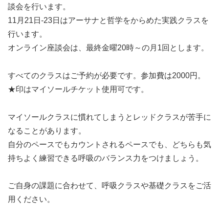
談会を行います。
11月21日-23日はアーサナと哲学をからめた実践クラスを
行います。
オンライン座談会は、最終金曜20時～の月1回とします。
すべてのクラスはご予約が必要です。参加費は2000円。
★印はマイソールチケット使用可です。
マイソールクラスに慣れてしまうとレッドクラスが苦手に
なることがあります。
自分のペースでもカウントされるペースでも、どちらも気
持ちよく練習できる呼吸のバランス力をつけましょう。
ご自身の課題に合わせて、呼吸クラスや基礎クラスをご活
用ください。