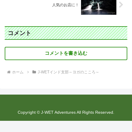
人気のお店に！
コメント
コメントを書き込む
ホーム
J-WETインド支部～ヨガのこころ～
Copyright © J-WET Adventures All Rights Reserved.