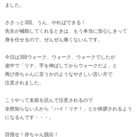
ました。
ささっと3回。うん、やればできる！
先生が補助してくれるときは、もう本当に安心しきって
身を任せるので、ぜんぜん痛くないんです。
今日は3回ウォーク、ウォーク、ウォークでしたが
途中で「リナ、手を伸ばしてからウォークだよ」と
再び赤ちゃんに言うかのようなやさしい言い方で
注意されました。
こうやって名前を読んで注意されるので
全然知らない人から「ハイ！リナ！」とか挨拶されるよう
になるんです・・・。
目指せ！赤ちゃん脱出！