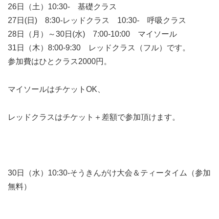
26日（土）10:30- 基礎クラス
27日(日) 8:30-レッドクラス 10:30- 呼吸クラス
28日（月）～30日(水) 7:00-10:00 マイソール
31日（木）8:00-9:30 レッドクラス（フル）です。
参加費はひとクラス2000円。
マイソールはチケットOK、
レッドクラスはチケット＋差額で参加頂けます。
30日（水）10:30-そうきんがけ大会＆ティータイム（参加
無料）