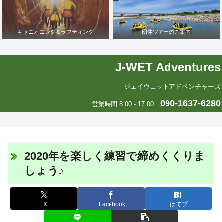
キャニオニング＆ラフティング
団体ツアーのご案内
J-WET Adventures
ジェイウェットアドベンチャーズ
090-1637-6280
営業時間 8:00 - 17:00
2020年を楽しく練習で締めくくりま
しょう♪
X
Facebook
はてブ