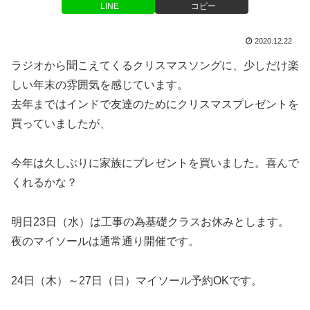
LINE
コピー
2020.12.22
ラジオから聞こえてくるクリスマスソングに、少しだけ楽
しい年末の雰囲気を感じています。
去年まではインドで友達のためにクリスマスプレゼントを
買っていましたが、
今年は久しぶりに家族にプレゼントを買いました。喜んで
くれるかな？
明日23日（水）は工事の為基礎クラスお休みとします。
夜のマイソールは通常通り開催です。
24日（木）～27日（日）マイソール予約OKです。