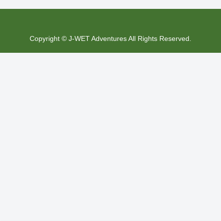
Copyright © J-WET Adventures All Rights Reserved.