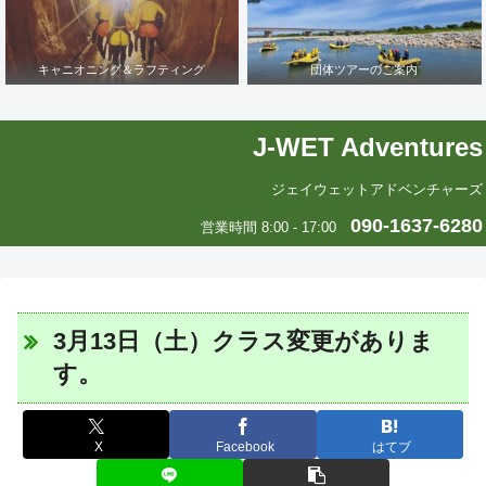
キャニオニング＆ラフティング
団体ツアーのご案内
J-WET Adventures
ジェイウェットアドベンチャーズ
090-1637-6280
営業時間 8:00 - 17:00
3月13日（土）クラス変更がありま
す。
X
Facebook
はてブ