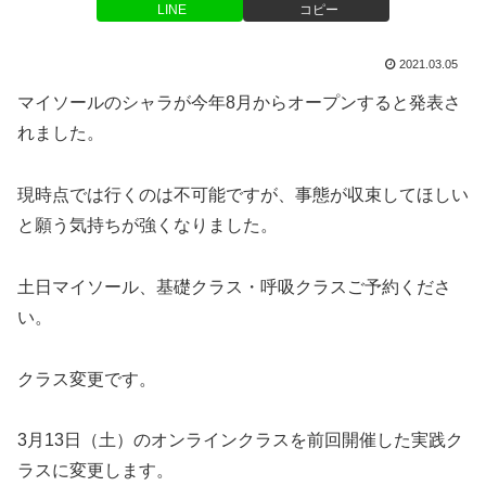
LINE
コピー
2021.03.05
マイソールのシャラが今年8月からオープンすると発表さ
れました。
現時点では行くのは不可能ですが、事態が収束してほしい
と願う気持ちが強くなりました。
土日マイソール、基礎クラス・呼吸クラスご予約くださ
い。
クラス変更です。
3月13日（土）のオンラインクラスを前回開催した実践ク
ラスに変更します。