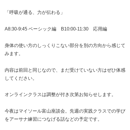
「呼吸が通る、力が伝わる」
A8:30-9:45 ベーシック編 B10:00-11:30 応用編
身体の使い方のしっくりこない部分を別の方向から感じて
みます。
内容は前回と同じなので、まだ受けていない方はぜひ体感
してください。
オンラインクラスは調整が付き次第お知らせします。
今夜はマイソール富山座談会。先週の実践クラスでの学び
をアーサナ練習につなげる話などの予定です。