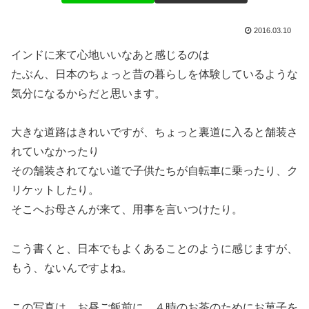
2016.03.10
インドに来て心地いいなあと感じるのは
たぶん、日本のちょっと昔の暮らしを体験しているような
気分になるからだと思います。
大きな道路はきれいですが、ちょっと裏道に入ると舗装さ
れていなかったり
その舗装されてない道で子供たちが自転車に乗ったり、ク
リケットしたり。
そこへお母さんが来て、用事を言いつけたり。
こう書くと、日本でもよくあることのように感じますが、
もう、ないんですよね。
この写真は、お昼ご飯前に、４時のお茶のためにお菓子を