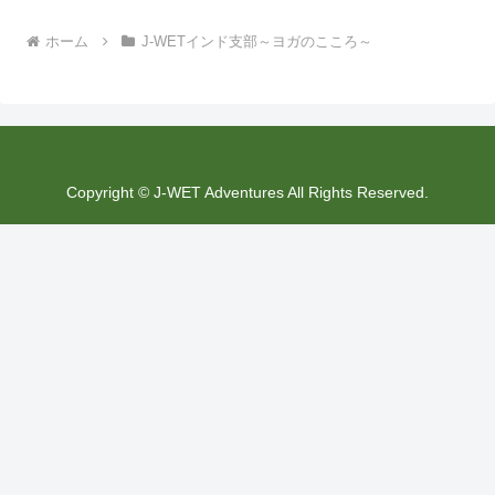
ホーム
J-WETインド支部～ヨガのこころ～
Copyright © J-WET Adventures All Rights Reserved.