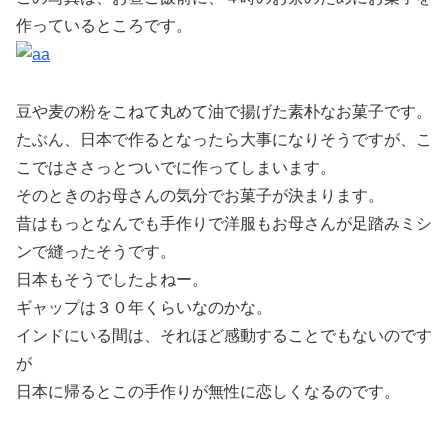
作っているところです。
豆や麦の粉をこねて丸めて油で揚げた素朴なお菓子です。
たぶん、日本で作るとなったら大事になりそうですが、こ
こではささっとついでに作ってしまいます。
そのときのお母さんの気分でお菓子が決まります。
昔はもっとなんでも手作りで洋服もお母さんが足踏みミシ
ンで縫ったそうです。
日本もそうでしたよねー。
ギャップは３０年くらいなのかな。
インドにいる間は、それほど感動することでもないのです
が
日本に帰るとこの手作りが無性に恋しくなるのです。