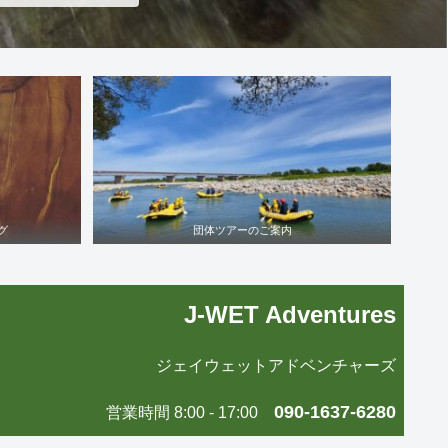
グ
団体ツアーのご案内
J-WET Adventures
ジェイウェットアドベンチャーズ
090-1637-6280
営業時間 8:00 - 17:00