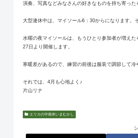
演奏、写真などみなさんの好きなものを持ち寄った
大型連休中は、マイソール6：30からになります。
水曜の夜マイソールは、もうひとり参加者が増えた
27日より開催します。
寒暖差があるので、練習の前後は服装で調節して冷
それでは、4月も心地よく♪
片山リナ
エリカの中南米いまむかし