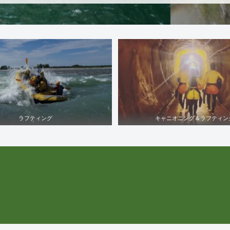
ラフティング
キャニオニング＆ラフティン