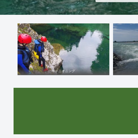
キャニオニング