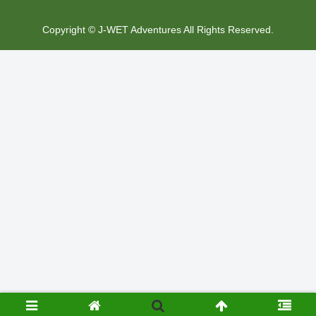
Copyright © J-WET Adventures All Rights Reserved.