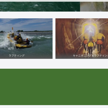
ラフティング
キャニオニング＆ラフティン