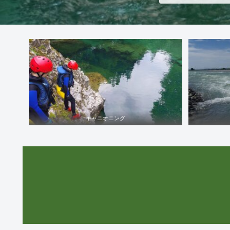
キャニオニング