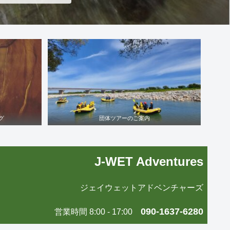
グ
団体ツアーのご案内
J-WET Adventures
ジェイウェットアドベンチャーズ
090-1637-6280
営業時間 8:00 - 17:00