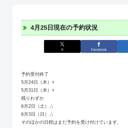
4月25日現在の予約状況
X
Facebook
予約受付終了
5月24日（木）×
5月31日（木）×
残りわずか
6月2日（土）△
6月3日（日）△
そのほかの日程はまだ予約を受け付けています。