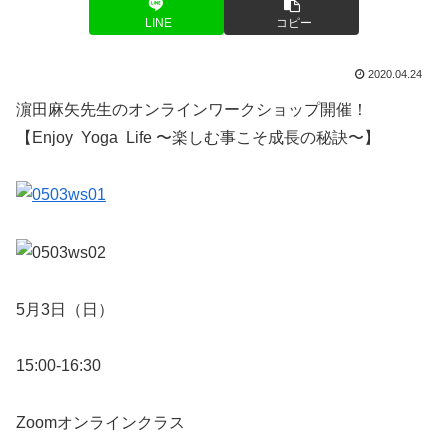
LINE
コピー
2020.04.24
濵田麻矢先生のオンラインワークショップ開催！
【Enjoy Yoga Life ​〜楽しむ事こそ成長の秘訣〜】
5月3日（日）​
15:00-16:30​
Zoomオンラインクラス​