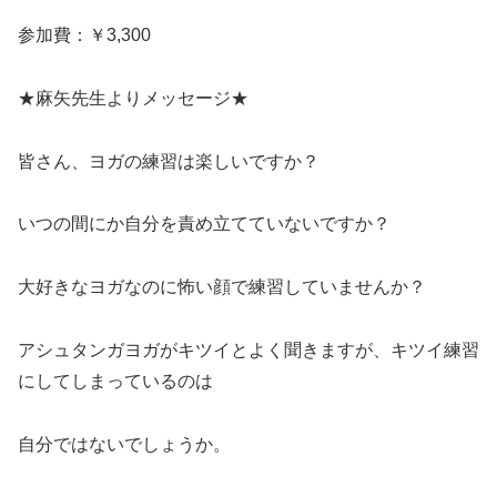
参加費：￥3,300
★麻矢先生よりメッセージ★
皆さん、ヨガの練習は楽しいですか？​
いつの間にか自分を責め立てていないですか？​
大好きなヨガなのに怖い顔で練習していませんか？​
アシュタンガヨガがキツイとよく聞きますが、キツイ練習
にしてしまっているのは​
自分ではないでしょうか。​