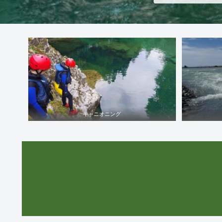
キャニオニング