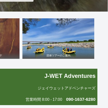
グ
団体ツアーのご案内
J-WET Adventures
ジェイウェットアドベンチャーズ
090-1637-6280
営業時間 8:00 - 17:00