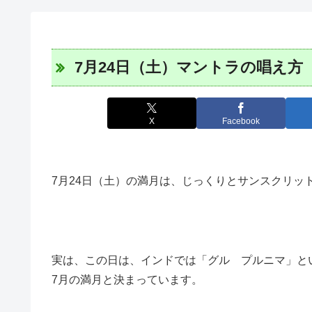
7月24日（土）マントラの唱え方
X
Facebook
7月24日（土）の満月は、じっくりとサンスクリッ
実は、この日は、インドでは「グル プルニマ」と
7月の満月と決まっています。