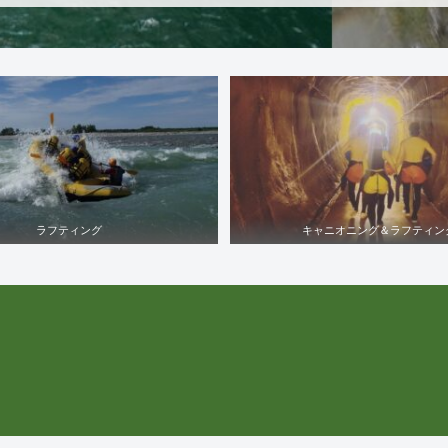
ラフティング
キャニオニング＆ラフティン