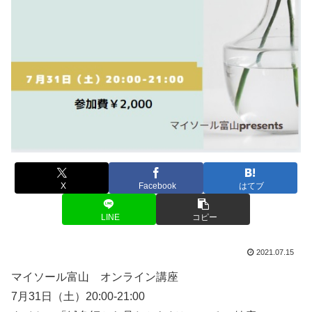
X
Facebook
はてブ
LINE
コピー
2021.07.15
マイソール富山 オンライン講座
7月31日（土）20:00-21:00