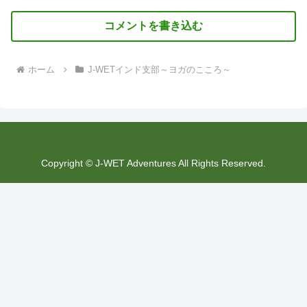
コメントを書き込む
ホーム
J-WETインド支部～ヨガのこころ～
Copyright © J-WET Adventures All Rights Reserved.