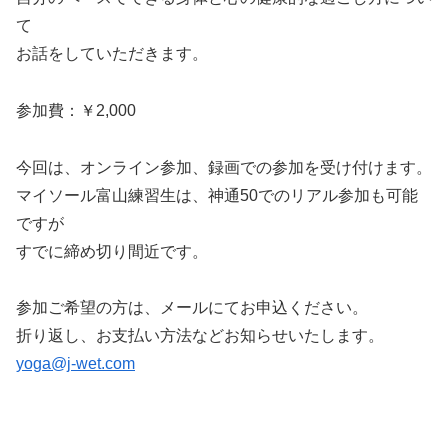
て
お話をしていただきます。
参加費：￥2,000
今回は、オンライン参加、録画での参加を受け付けます。
マイソール富山練習生は、神通50でのリアル参加も可能
ですが
すでに締め切り間近です。
参加ご希望の方は、メールにてお申込ください。
折り返し、お支払い方法などお知らせいたします。
yoga@j-wet.com