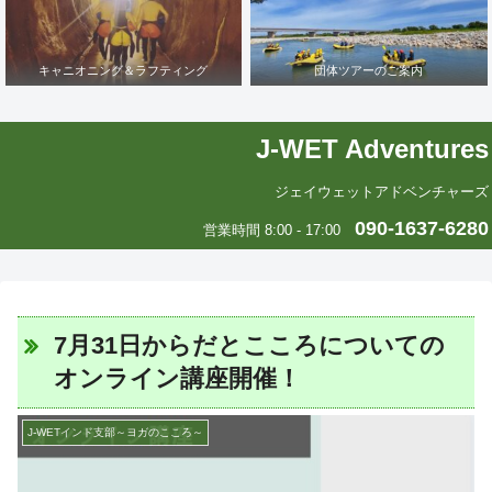
キャニオニング＆ラフティング
団体ツアーのご案内
J-WET Adventures
ジェイウェットアドベンチャーズ
090-1637-6280
営業時間 8:00 - 17:00
7月31日からだとこころについての
オンライン講座開催！
J-WETインド支部～ヨガのこころ～