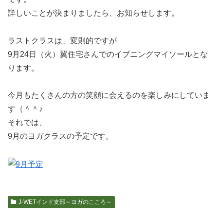
詳しいことが決まりましたら、お知らせします。
ラストクラスは、変則的ですが
9月24日（火）翼住宅さんでのイブニングマイソールとな
ります。
今月もたくさんの方の笑顔に会えるのを楽しみにしていま
す（＾＾♪
それでは、
9月のヨガクラスの予定です。
J-WETインド支部～ヨガのこころ～