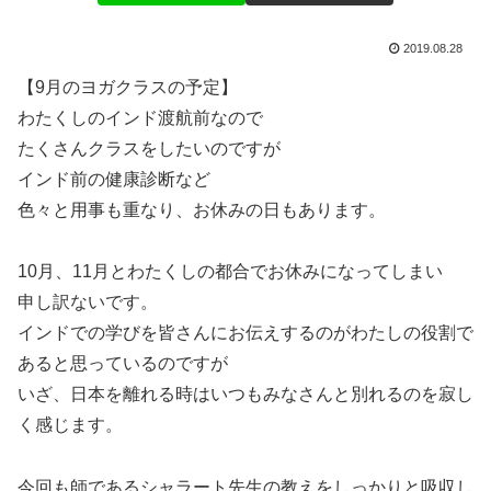
2019.08.28
【9月のヨガクラスの予定】
わたくしのインド渡航前なので
たくさんクラスをしたいのですが
インド前の健康診断など
色々と用事も重なり、お休みの日もあります。
10月、11月とわたくしの都合でお休みになってしまい
申し訳ないです。
インドでの学びを皆さんにお伝えするのがわたしの役割で
あると思っているのですが
いざ、日本を離れる時はいつもみなさんと別れるのを寂し
く感じます。
今回も師であるシャラート先生の教えをしっかりと吸収し