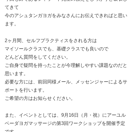
てきて
今のアシュタンガヨガをみなさんにお伝えできればと思い
ます。
2ヶ月間、セルフプラクティスをされる方は
マイソールクラスでも、基礎クラスでも良いので
どんどん質問をしてください。
ご自身で疑問を持ったことが今理解しやすい課題なのだと
思います。
必要な方には、前回同様メール、メッセンジャーによるサ
ポートを行います。
ご希望の方はお知らせください。
また、イベントとしては、9月16日（月・祝）にアーユル
ベーダヨガマッサージの第3回ワークショップを開催予定
です。