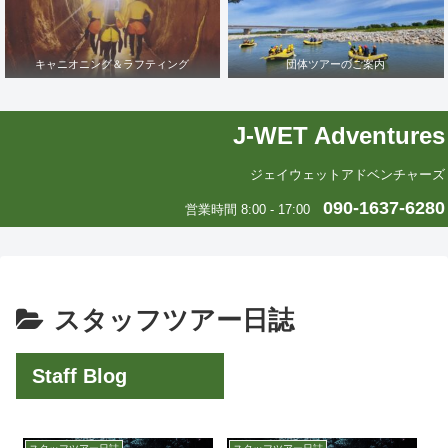
キャニオニング＆ラフティング
団体ツアーのご案内
J-WET Adventures
ジェイウェットアドベンチャーズ
090-1637-6280
営業時間 8:00 - 17:00
スタッフツアー日誌
Staff Blog