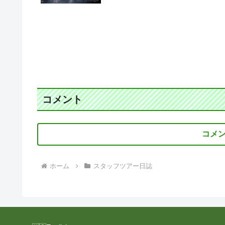
コメント
コメ
ホーム
スタッフツアー日誌