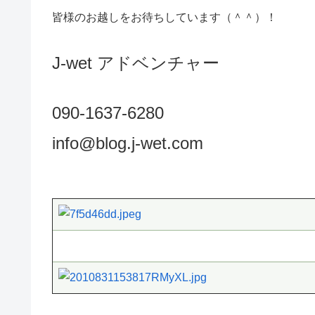
皆様のお越しをお待ちしています（＾＾）！
J-wet アドベンチャー
090-1637-6280
info@blog.j-wet.com