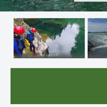
キャニオニング