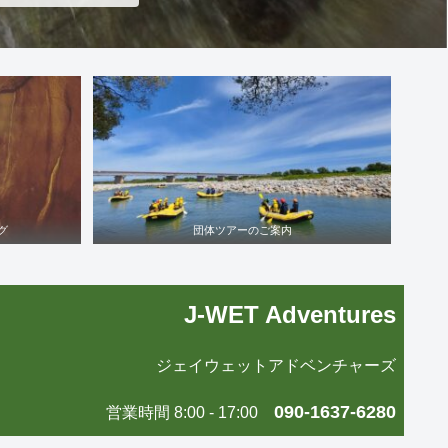
グ
団体ツアーのご案内
J-WET Adventures
ジェイウェットアドベンチャーズ
090-1637-6280
営業時間 8:00 - 17:00