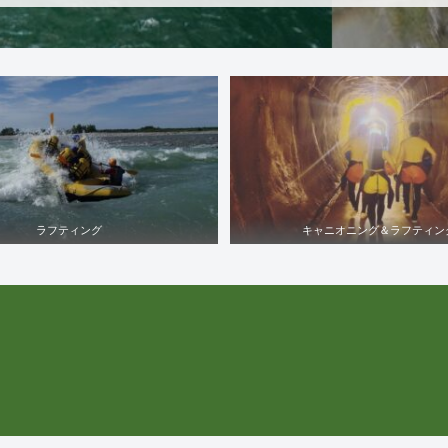
ラフティング
キャニオニング＆ラフティン