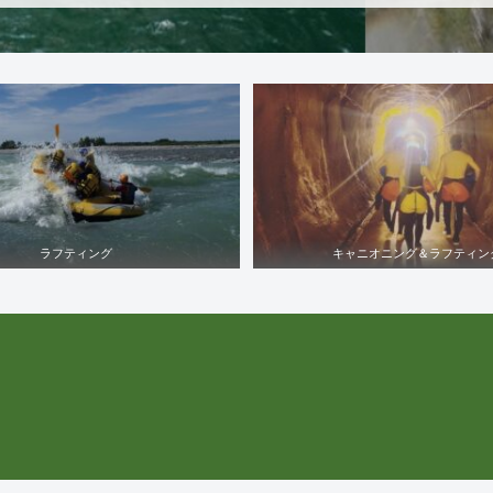
ラフティング
キャニオニング＆ラフティン