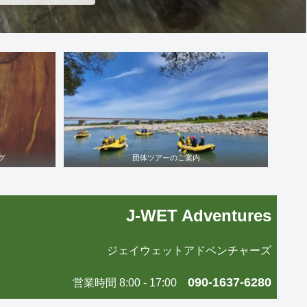
グ
団体ツアーのご案内
J-WET Adventures
ジェイウェットアドベンチャーズ
090-1637-6280
営業時間 8:00 - 17:00