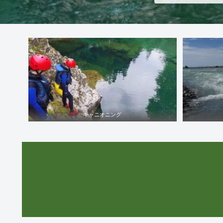
キャニオニング