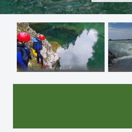
キャニオニング