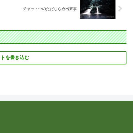
チャット中のただならぬ出来事
ントを書き込む