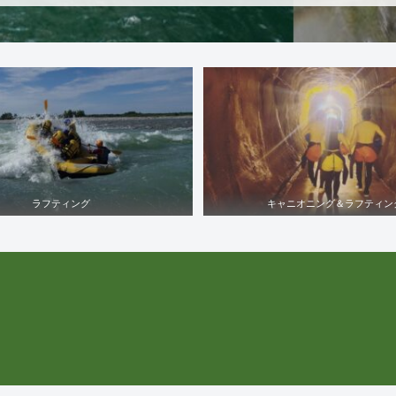
ラフティング
キャニオニング＆ラフティン