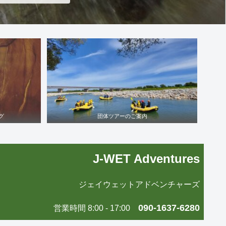
グ
団体ツアーのご案内
J-WET Adventures
ジェイウェットアドベンチャーズ
090-1637-6280
営業時間 8:00 - 17:00